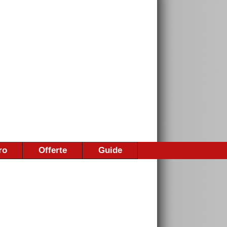
ro
Offerte
Guide