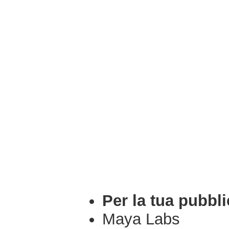
Per la tua pubbli
Maya Labs