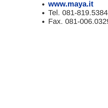
www.maya.it
Tel. 081-819.5384
Fax. 081-006.032