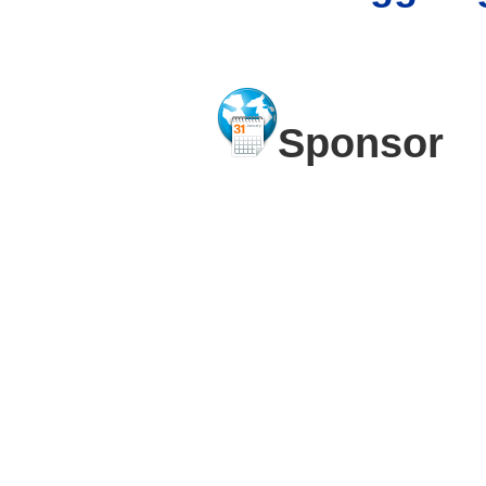
Sponsor