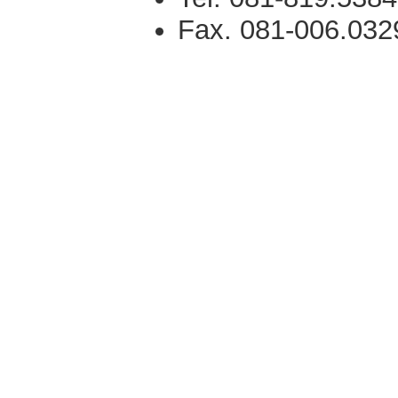
Fax. 081-006.032