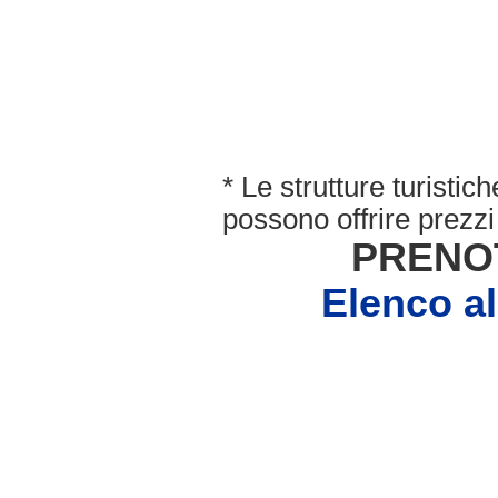
* Le strutture turisti
possono offrire prezzi 
PRENO
Elenco 