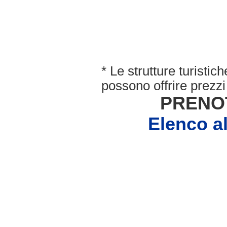
* Le strutture turisti
possono offrire prezzi 
PRENO
Elenco 