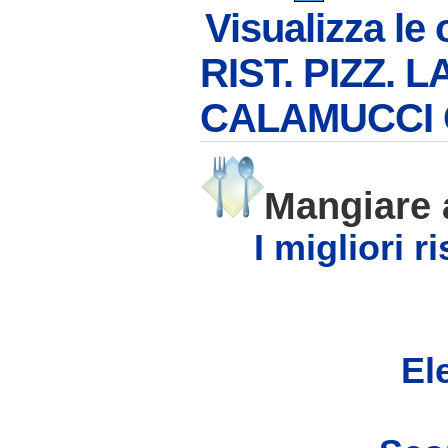
Visualizza le
RIST. PIZZ. 
CALAMUCCI 
Mangiare
I migliori 
Ele