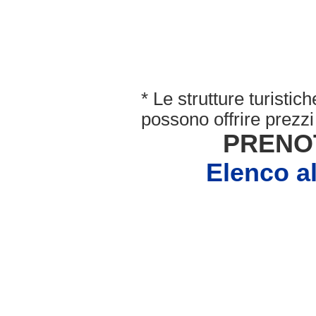
* Le strutture turisti
possono offrire prezzi 
PRENO
Elenco 