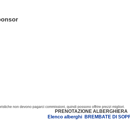
ponsor
turistiche non devono pagarci commissioni, quindi possono offrire prezzi migliori.
PRENOTAZIONE ALBERGHIERA
Elenco alberghi BREMBATE DI SOP