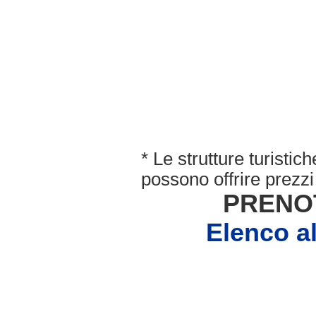
* Le strutture turisti
possono offrire prezzi 
PRENO
Elenco 