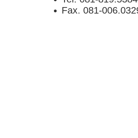
Fax. 081-006.032