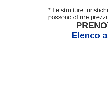
* Le strutture turisti
possono offrire prezzi 
PRENO
Elenco 