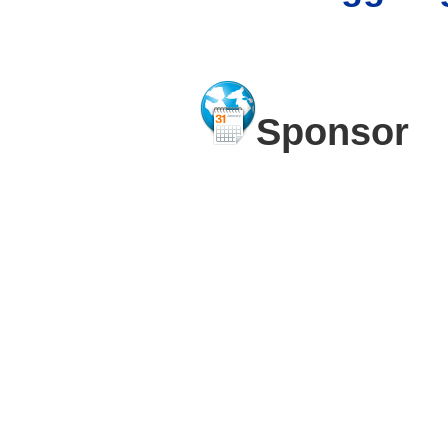
Sponsor