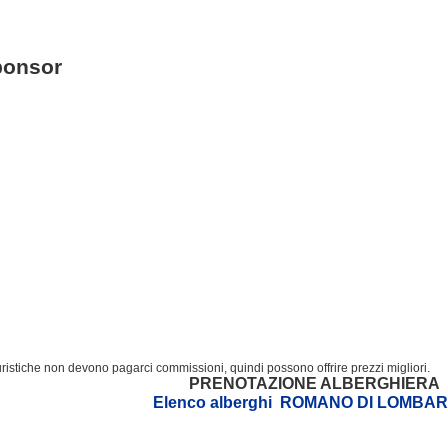
ponsor
turistiche non devono pagarci commissioni, quindi possono offrire prezzi migliori.
PRENOTAZIONE ALBERGHIERA
Elenco alberghi ROMANO DI LOMBAR