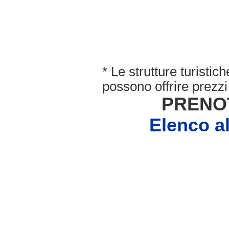
* Le strutture turisti
possono offrire prezzi 
PRENO
Elenco 