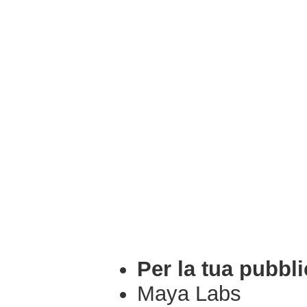
Per la tua pubbli
Maya Labs