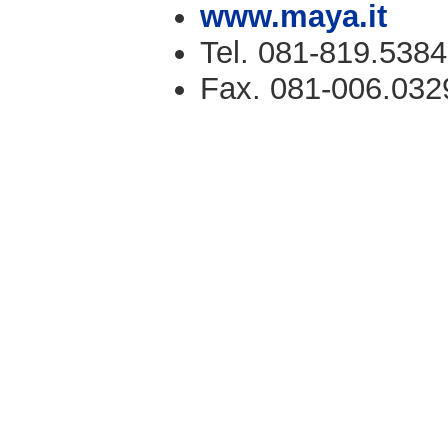
www.maya.it
Tel. 081-819.5384
Fax. 081-006.032