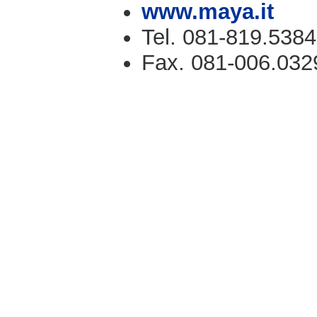
www.maya.it
Tel. 081-819.5384
Fax. 081-006.032