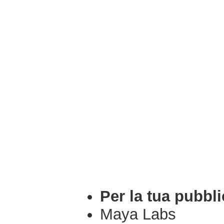
Per la tua pubbli
Maya Labs