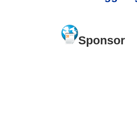
Sponsor