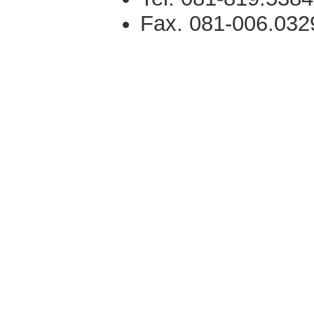
Fax. 081-006.032