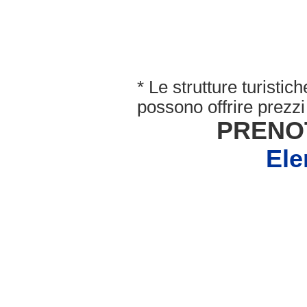
* Le strutture turisti
possono offrire prezzi 
PRENO
Ele