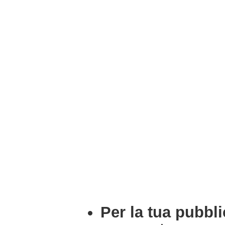
Per la tua pubbli