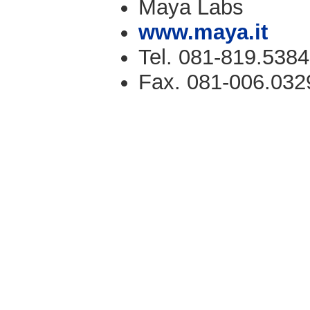
Maya Labs
www.maya.it
Tel. 081-819.5384
Fax. 081-006.032