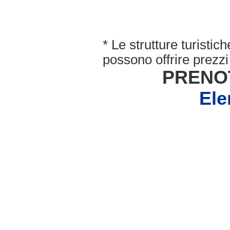
* Le strutture turisti
possono offrire prezzi 
PRENO
Ele