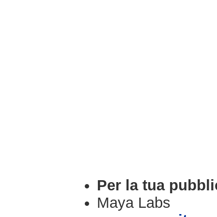
Per la tua pubbli
Maya Labs