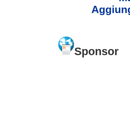
Aggiung
Sponsor