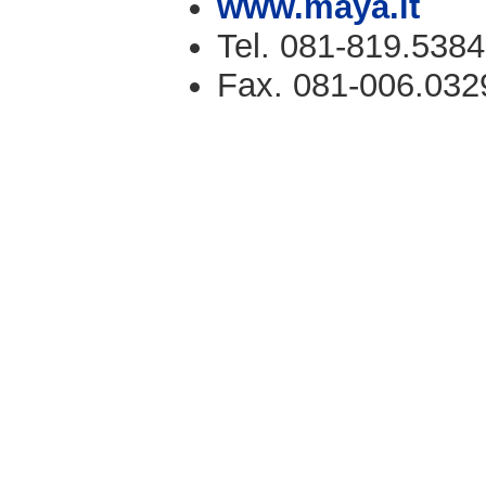
www.maya.it
Tel. 081-819.5384
Fax. 081-006.032