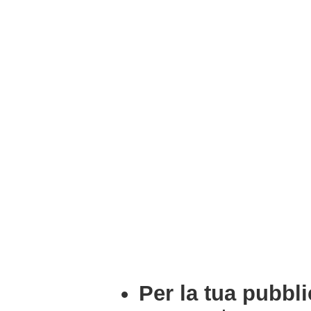
Per la tua pubbli