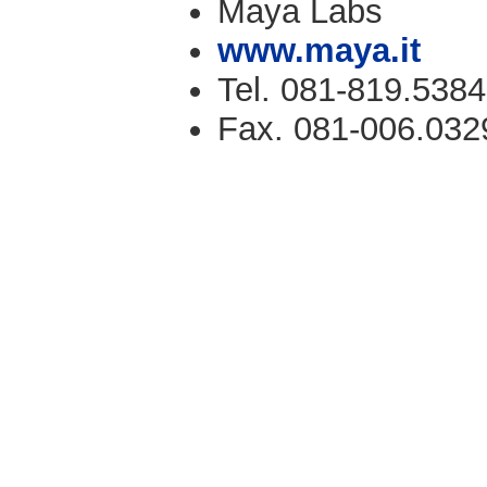
Maya Labs
www.maya.it
Tel. 081-819.5384
Fax. 081-006.032