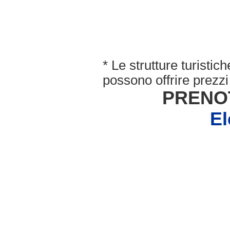
* Le strutture turisti
possono offrire prezzi 
PRENO
El