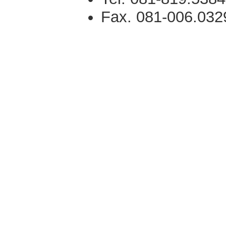
Fax. 081-006.032