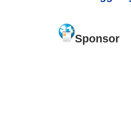
Sponsor