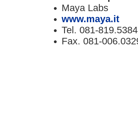
Maya Labs
www.maya.it
Tel. 081-819.5384
Fax. 081-006.032