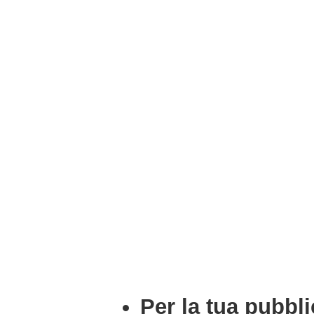
Per la tua pubbli