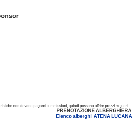
ponsor
turistiche non devono pagarci commissioni, quindi possono offrire prezzi migliori.
PRENOTAZIONE ALBERGHIERA
Elenco alberghi ATENA LUCANA