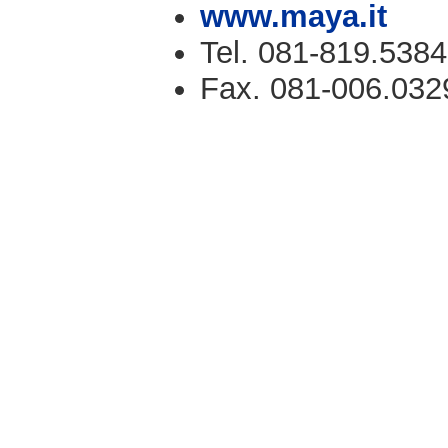
www.maya.it
Tel. 081-819.5384
Fax. 081-006.032