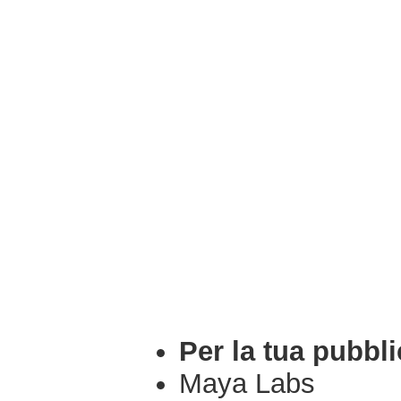
Per la tua pubbli
Maya Labs