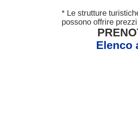
* Le strutture turisti
possono offrire prezzi 
PRENO
Elenco