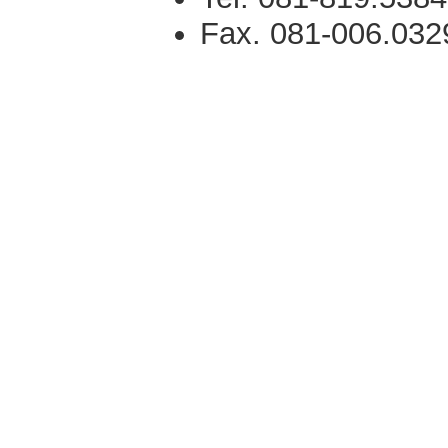
Fax. 081-006.032