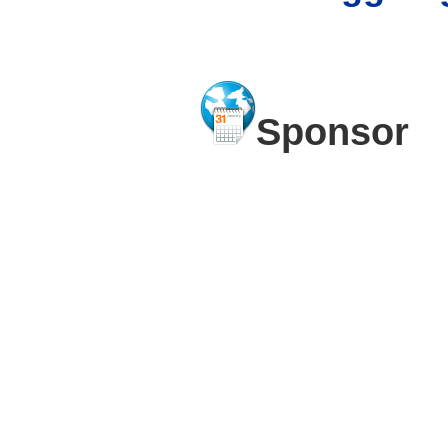
Sponsor