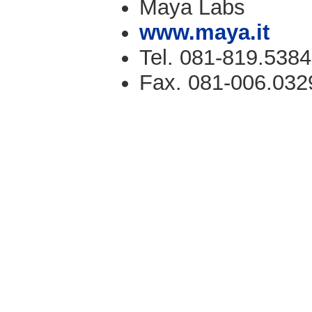
Maya Labs
www.maya.it
Tel. 081-819.5384
Fax. 081-006.032