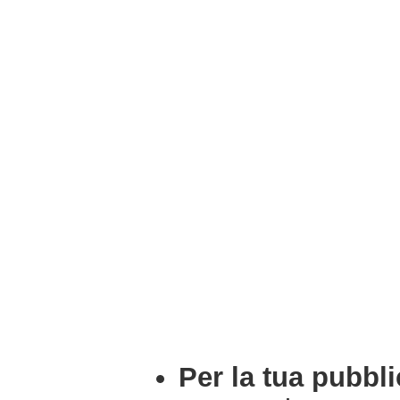
Per la tua pubbli