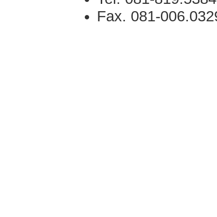
Fax. 081-006.032