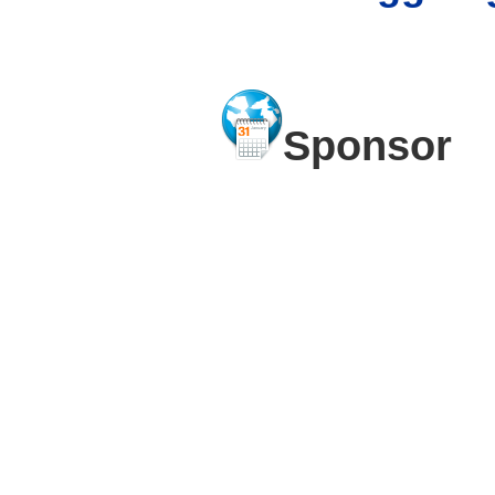
Sponsor