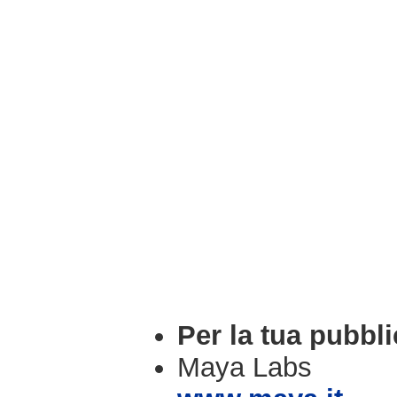
Per la tua pubbli
Maya Labs