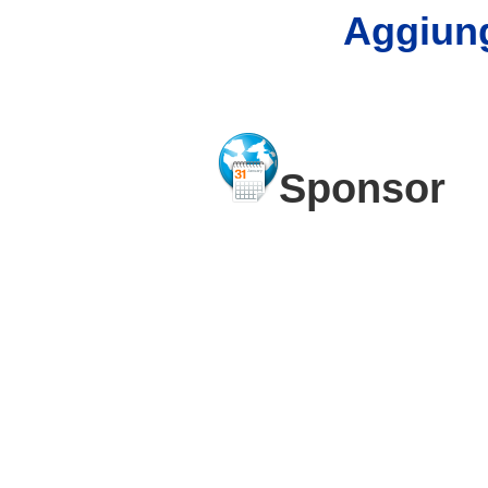
Aggiung
Sponsor