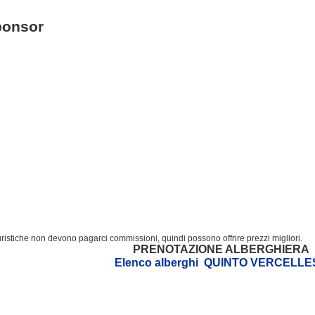
ponsor
turistiche non devono pagarci commissioni, quindi possono offrire prezzi migliori.
PRENOTAZIONE ALBERGHIERA
Elenco alberghi QUINTO VERCELLE