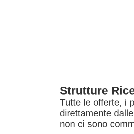
Strutture Ric
Tutte le offerte, i
direttamente dalle
non ci sono commi