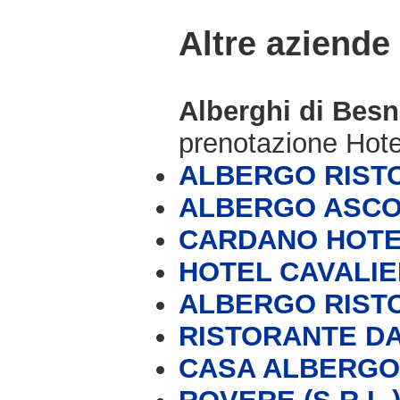
Altre aziende
Alberghi di Bes
prenotazione Hot
ALBERGO RIST
ALBERGO ASCO
CARDANO HOT
HOTEL CAVALIE
ALBERGO RIST
RISTORANTE DA
CASA ALBERGO