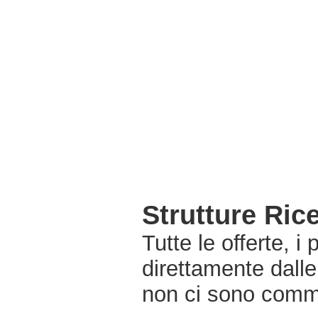
Strutture Ric
Tutte le offerte, i
direttamente dalle
non ci sono commi