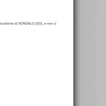
re turistiche di SONDALO (SO), e non ci