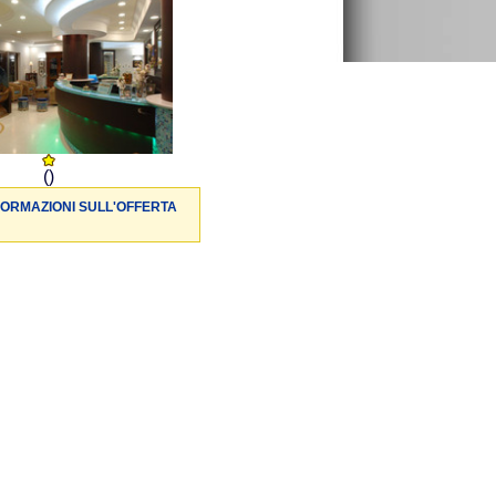
()
FORMAZIONI SULL'OFFERTA