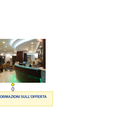
()
FORMAZIONI SULL'OFFERTA