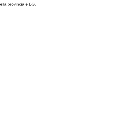
ella provincia è BG.