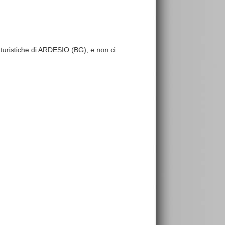
e turistiche di ARDESIO (BG), e non ci