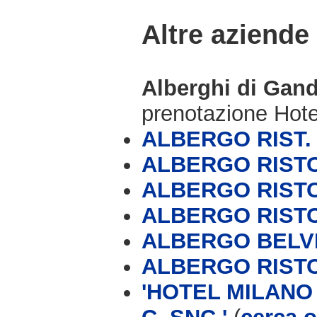
Altre aziende
Alberghi di Gan
prenotazione Hot
ALBERGO RIST.
ALBERGO RIST
ALBERGO RIST
ALBERGO RIST
ALBERGO BELV
ALBERGO RIST
'HOTEL MILANO