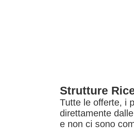
Strutture Ric
Tutte le offerte, i
direttamente dalle
e non ci sono com