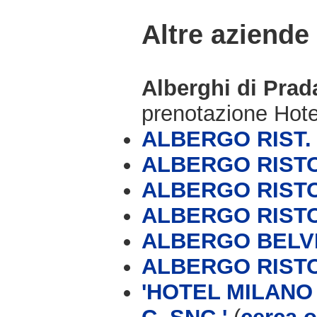
Altre aziende
Alberghi di Pra
prenotazione Hot
ALBERGO RIST.
ALBERGO RIST
ALBERGO RIST
ALBERGO RIST
ALBERGO BELV
ALBERGO RIST
'HOTEL MILANO