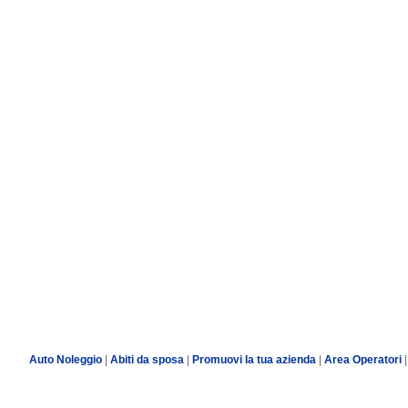
Auto Noleggio
|
Abiti da sposa
|
Promuovi la tua azienda
|
Area Operatori