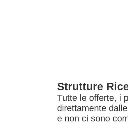
Strutture Ric
Tutte le offerte, i
direttamente dalle
e non ci sono com