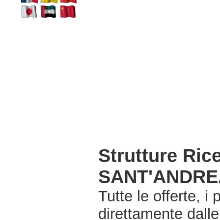
Strutture Ric
SANT'ANDRE
Tutte le offerte, i
direttamente dall