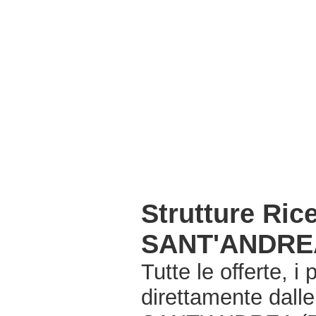
Strutture Ric
SANT'ANDRE
Tutte le offerte, i
direttamente dall