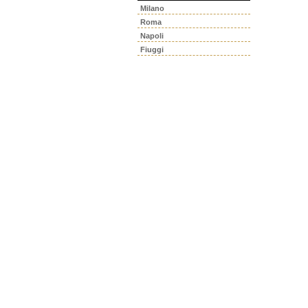
Milano
Roma
Napoli
Fiuggi