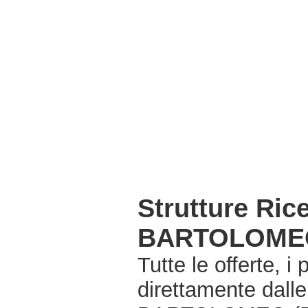
Strutture Ri
BARTOLOMEO
Tutte le offerte, i
direttamente dall