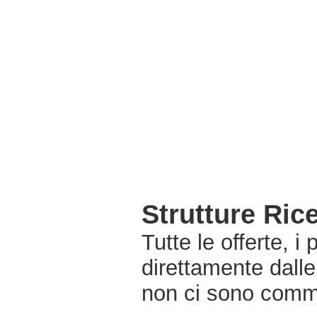
Strutture Ric
Tutte le offerte, i
direttamente dalle
non ci sono commi