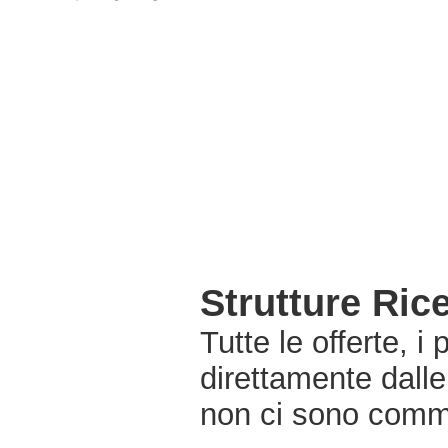
Strutture Ric
Tutte le offerte, i
direttamente dalle
non ci sono commi