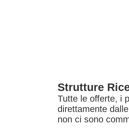
Strutture Ric
Tutte le offerte, i
direttamente dalle
non ci sono commi