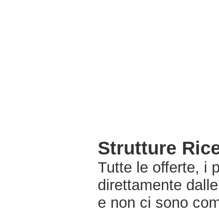
Strutture Ric
Tutte le offerte, i
direttamente dalle
e non ci sono com