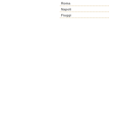
Roma
Napoli
Fiuggi