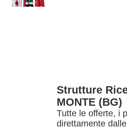
Strutture Ri
MONTE (BG)
Tutte le offerte, i
direttamente dall