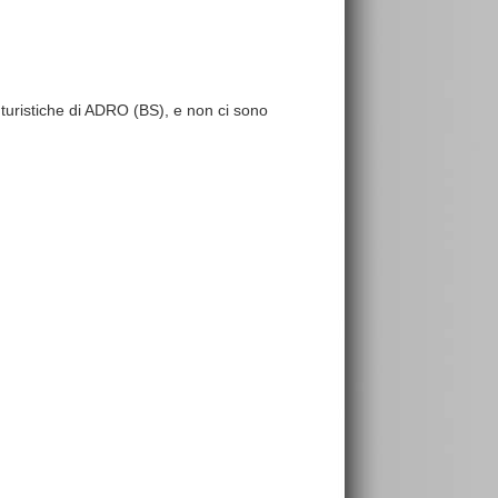
e turistiche di ADRO (BS), e non ci sono