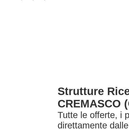
Strutture Ri
CREMASCO (
Tutte le offerte, i
direttamente dall