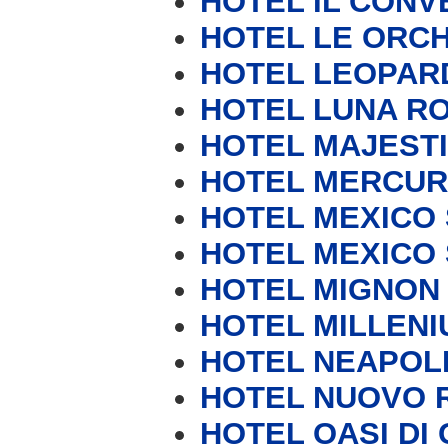
HOTEL IL CONV
HOTEL LE ORC
HOTEL LEOPAR
HOTEL LUNA RO
HOTEL MAJEST
HOTEL MERCUR
HOTEL MEXICO S
HOTEL MEXICO S
HOTEL MIGNON
HOTEL MILLENI
HOTEL NEAPOL
HOTEL NUOVO 
HOTEL OASI DI 