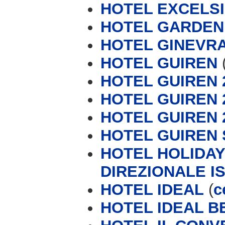
HOTEL EXCELS
HOTEL GARDEN
HOTEL GINEVRA
HOTEL GUIREN
HOTEL GUIREN 2
HOTEL GUIREN 2
HOTEL GUIREN 
HOTEL GUIREN 
HOTEL HOLIDAY
DIREZIONALE IS
HOTEL IDEAL
(
c
HOTEL IDEAL B