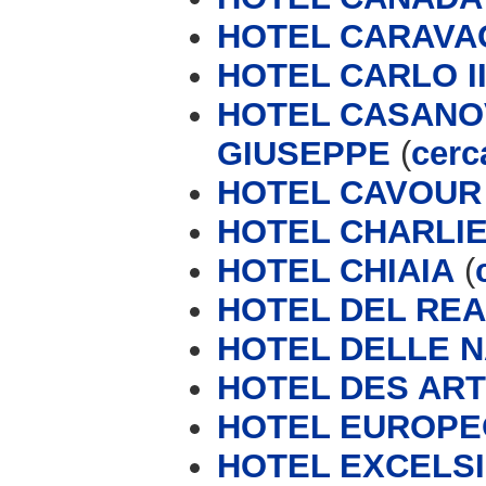
HOTEL CARAVA
HOTEL CARLO II
HOTEL CASANOV
GIUSEPPE
(
cerc
HOTEL CAVOUR
HOTEL CHARLI
HOTEL CHIAIA
(
HOTEL DEL REA
HOTEL DELLE N
HOTEL DES ART
HOTEL EUROPE
HOTEL EXCELSI