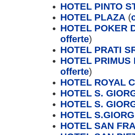
HOTEL PINTO S
HOTEL PLAZA
(
HOTEL POKER D
offerte
)
HOTEL PRATI S
HOTEL PRIMUS 
offerte
)
HOTEL ROYAL 
HOTEL S. GIOR
HOTEL S. GIORG
HOTEL S.GIORG
HOTEL SAN FR