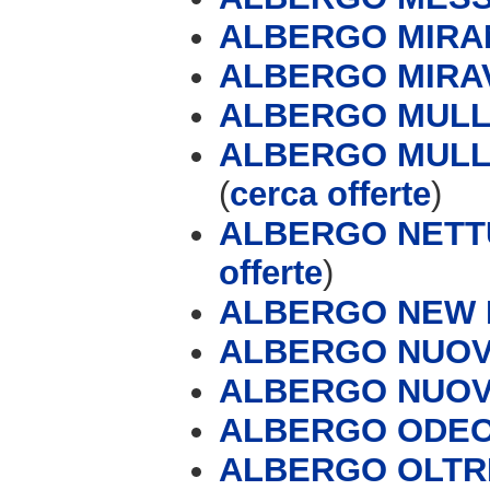
ALBERGO MIR
ALBERGO MIRA
ALBERGO MULLE
ALBERGO MULLE
(
cerca offerte
)
ALBERGO NETT
offerte
)
ALBERGO NEW
ALBERGO NUOV
ALBERGO NUOV
ALBERGO ODE
ALBERGO OLT