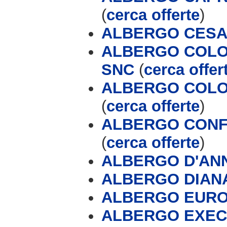
(
cerca offerte
)
ALBERGO CESA
ALBERGO COLOM
SNC
(
cerca offer
ALBERGO COLO
(
cerca offerte
)
ALBERGO CONF
(
cerca offerte
)
ALBERGO D'AN
ALBERGO DIAN
ALBERGO EUR
ALBERGO EXEC