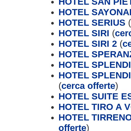
HOTEL SAN PIE
HOTEL SAYONA
HOTEL SERIUS
(
HOTEL SIRI
(
cer
HOTEL SIRI 2
(
ce
HOTEL SPERAN
HOTEL SPLEND
HOTEL SPLENDID
(
cerca offerte
)
HOTEL SUITE E
HOTEL TIRO A V
HOTEL TIRRENO 
offerte
)