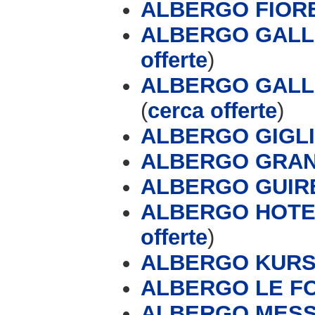
ALBERGO FIOR
ALBERGO GALLO
offerte
)
ALBERGO GALL
(
cerca offerte
)
ALBERGO GIGL
ALBERGO GRAN
ALBERGO GUIR
ALBERGO HOTE
offerte
)
ALBERGO KUR
ALBERGO LE F
ALBERGO MESS