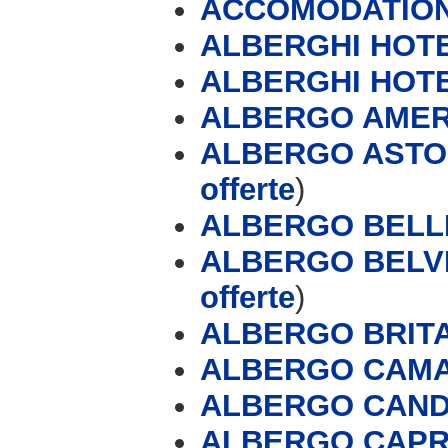
ACCOMODATION
ALBERGHI HOTE
ALBERGHI HOT
ALBERGO AMERI
ALBERGO ASTOR
offerte
)
ALBERGO BELLI
ALBERGO BELVE
offerte
)
ALBERGO BRIT
ALBERGO CAMA
ALBERGO CAN
ALBERGO CAPRI