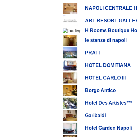
NAPOLI CENTRALE 
ART RESORT GALLE
H Rooms Boutique Ho
le stanze di napoli
PRATI
HOTEL DOMITIANA
HOTEL CARLO III
Borgo Antico
Hotel Des Artistes***
Garibaldi
Hotel Garden Napoli