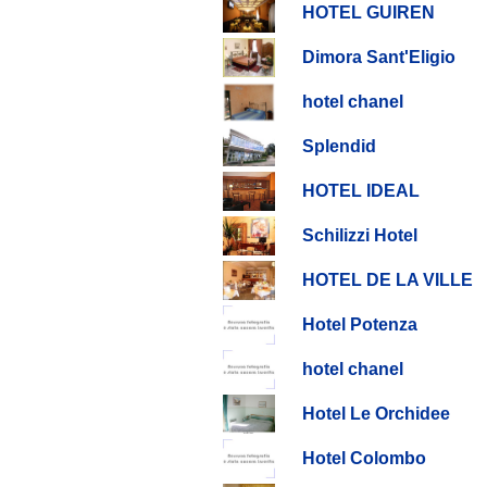
HOTEL GUIREN
Dimora Sant'Eligio
hotel chanel
Splendid
HOTEL IDEAL
Schilizzi Hotel
HOTEL DE LA VILLE
Hotel Potenza
hotel chanel
Hotel Le Orchidee
Hotel Colombo