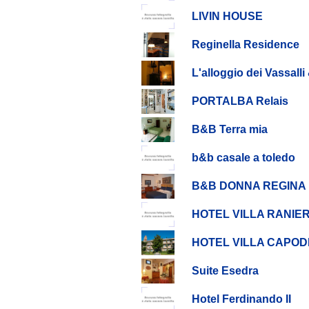
LIVIN HOUSE
Reginella Residence
L'alloggio dei Vassall
PORTALBA Relais
B&B Terra mia
b&b casale a toledo
B&B DONNA REGINA
HOTEL VILLA RANIER
HOTEL VILLA CAPOD
Suite Esedra
Hotel Ferdinando II