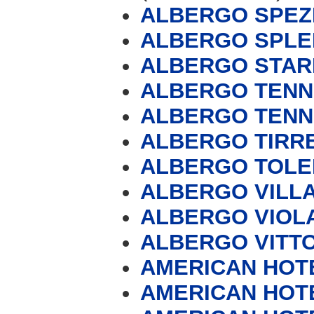
ALBERGO SPEZ
ALBERGO SPLE
ALBERGO STAR
ALBERGO TENN
ALBERGO TENN
ALBERGO TIRR
ALBERGO TOL
ALBERGO VILLA
ALBERGO VIOL
ALBERGO VITT
AMERICAN HOT
AMERICAN HOT