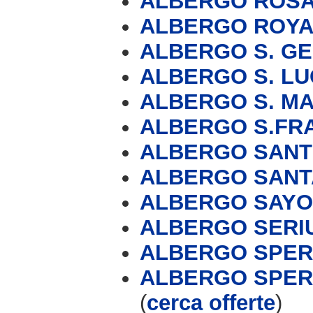
ALBERGO ROS
ALBERGO ROYA
ALBERGO S. G
ALBERGO S. LU
ALBERGO S. M
ALBERGO S.FR
ALBERGO SANT
ALBERGO SANT
ALBERGO SAY
ALBERGO SERI
ALBERGO SPE
ALBERGO SPERA
(
cerca offerte
)