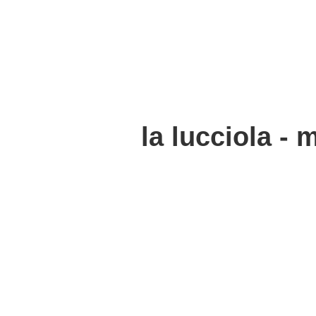
la lucciola - 