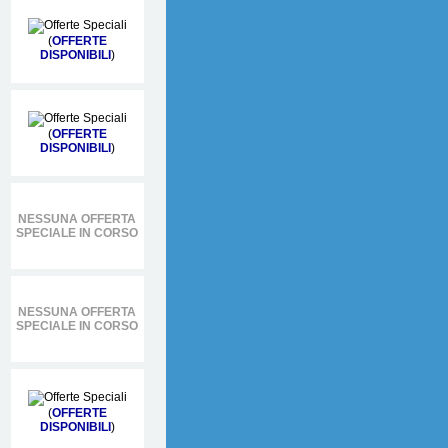
(
OFFERTE
DISPONIBILI
)
(
OFFERTE
DISPONIBILI
)
NESSUNA OFFERTA
SPECIALE IN CORSO
NESSUNA OFFERTA
SPECIALE IN CORSO
(
OFFERTE
DISPONIBILI
)