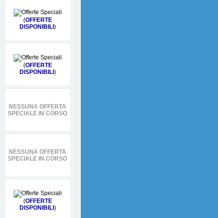
(
OFFERTE
DISPONIBILI
)
(
OFFERTE
DISPONIBILI
)
NESSUNA OFFERTA
SPECIALE IN CORSO
NESSUNA OFFERTA
SPECIALE IN CORSO
(
OFFERTE
DISPONIBILI
)