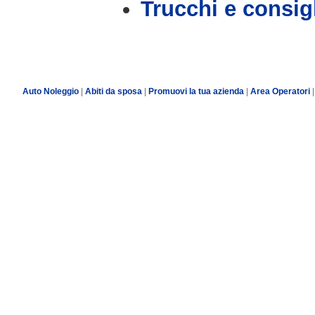
Trucchi e consig
Auto Noleggio
|
Abiti da sposa
|
Promuovi la tua azienda
|
Area Operatori