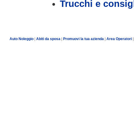
Trucchi e consig
Auto Noleggio
|
Abiti da sposa
|
Promuovi la tua azienda
|
Area Operatori